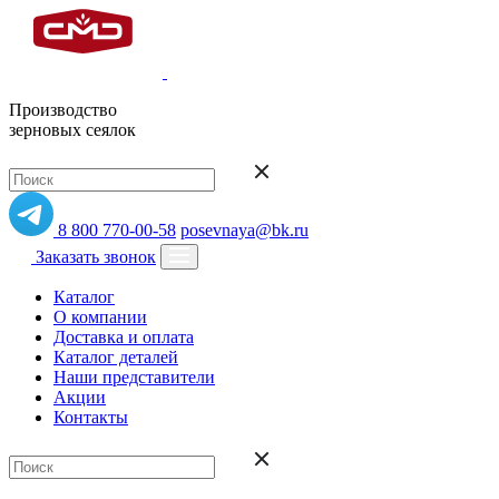
Производство
зерновых сеялок
8 800 770-00-58
posevnaya@bk.ru
Заказать звонок
Каталог
О компании
Доставка и оплата
Каталог деталей
Наши представители
Акции
Контакты