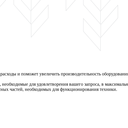
 расходы и поможет увеличить производительность оборудовани
необходимые для удовлетворения вашего запроса, в максимальн
сных частей, необходимых для функционирования техники.