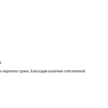
я.
о короткие сроки. Благодаря наличию собственной