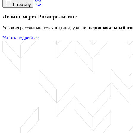
В корзину
Лизинг через Росагролизинг
Условия рассчитываются индивидуально,
первоначальный взн
Узнать подробнее