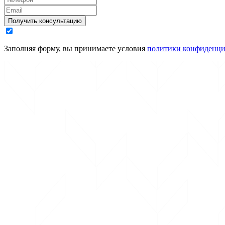
Получить консультацию
Заполняя форму, вы принимаете условия
политики конфиденци