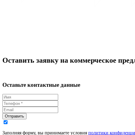
Оставить заявку на коммерческое пред
Оставьте контактные данные
Отправить
Заполняя форму, вы принимаете условия
политики конфиденци