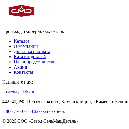
Производство зерновых сеялок
Каталог
О компании
Доставка и оплата
Каталог деталей
Наши представители
Акции
Контакты
Напишите нам:
posevnaya@bk.ru
442240, РФ, Пензенская обл., Каменский р-н, г.Каменка, Белинс
8 800 770-00-58
Заказать звонок
© 2026 ООО «Завод СельМашДеталь»