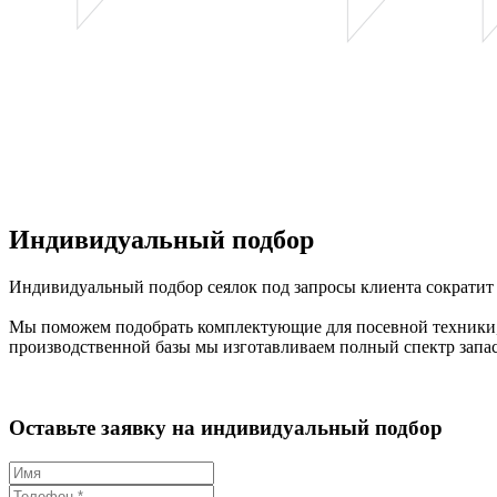
Индивидуальный подбор
Индивидуальный подбор сеялок под запросы клиента сократит
Мы поможем подобрать комплектующие для посевной техники, 
производственной базы мы изготавливаем полный спектр запа
Оставьте заявку на индивидуальный подбор