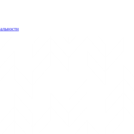
альности