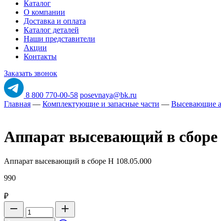
Каталог
О компании
Доставка и оплата
Каталог деталей
Наши представители
Акции
Контакты
Заказать звонок
8 800 770-00-58
posevnaya@bk.ru
Главная
—
Комплектующие и запасные части
—
Высевающие 
Аппарат высевающий в сборе 
Аппарат высевающий в сборе Н 108.05.000
990
₽