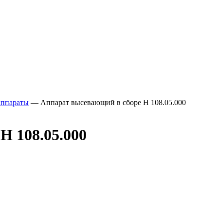
аппараты
—
Аппарат высевающий в сборе Н 108.05.000
Н 108.05.000