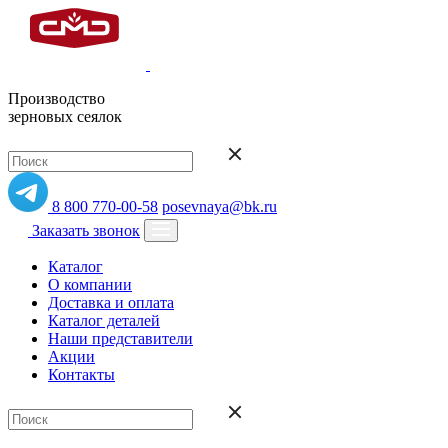
Производство
зерновых сеялок
8 800 770-00-58
posevnaya@bk.ru
Заказать звонок
Каталог
О компании
Доставка и оплата
Каталог деталей
Наши представители
Акции
Контакты