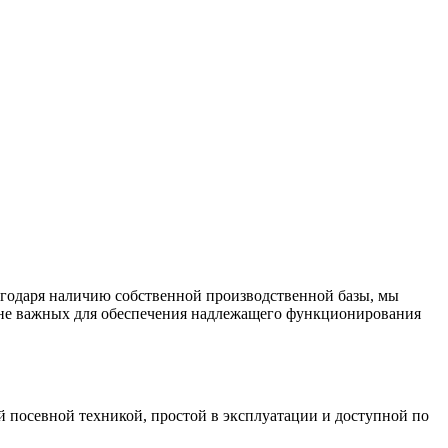
годаря наличию собственной производственной базы, мы
айне важных для обеспечения надлежащего функционирования
посевной техникой, простой в эксплуатации и доступной по