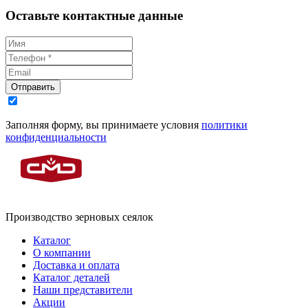
Оставьте контактные данные
Отправить
Заполняя форму, вы принимаете условия
политики
конфиденциальности
Производство зерновых сеялок
Каталог
О компании
Доставка и оплата
Каталог деталей
Наши представители
Акции