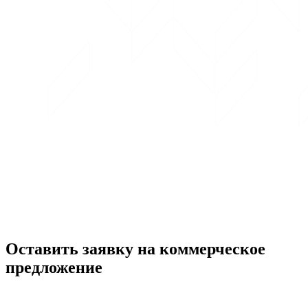
Оставить заявку на коммерческое
предложение