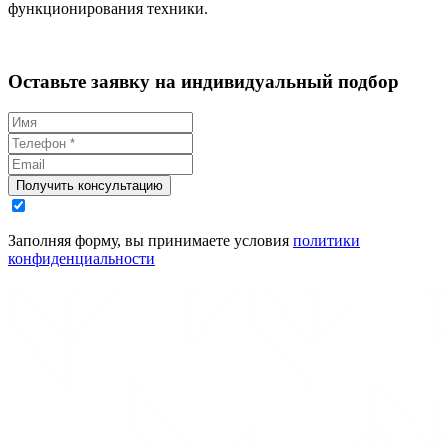
функционирования техники.
Оставьте заявку на индивидуальный подбор
Получить консультацию
Заполняя форму, вы принимаете условия
политики
конфиденциальности