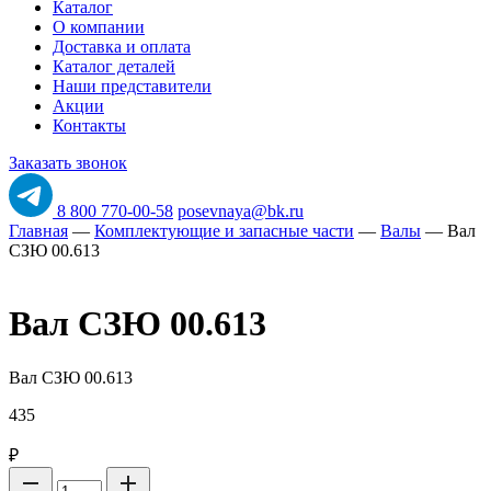
Каталог
О компании
Доставка и оплата
Каталог деталей
Наши представители
Акции
Контакты
Заказать звонок
8 800 770-00-58
posevnaya@bk.ru
Главная
—
Комплектующие и запасные части
—
Валы
—
Вал
СЗЮ 00.613
Вал СЗЮ 00.613
Вал СЗЮ 00.613
435
₽