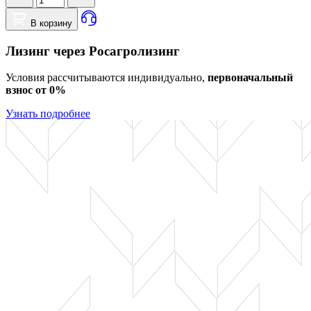
В корзину
Лизинг через Росагролизинг
Условия рассчитываются индивидуально,
первоначальный
взнос от 0%
Узнать подробнее