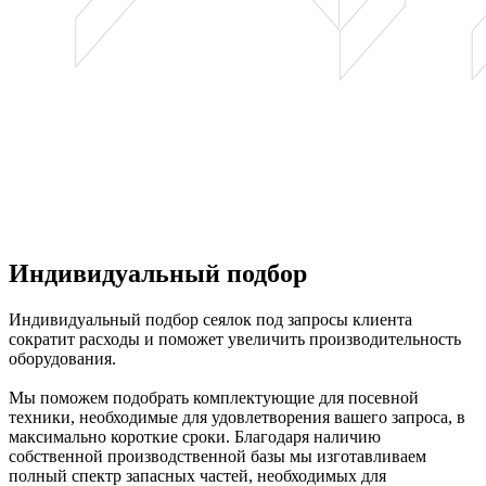
Индивидуальный подбор
Индивидуальный подбор сеялок под запросы клиента
сократит расходы и поможет увеличить производительность
оборудования.
Мы поможем подобрать комплектующие для посевной
техники, необходимые для удовлетворения вашего запроса, в
максимально короткие сроки. Благодаря наличию
собственной производственной базы мы изготавливаем
полный спектр запасных частей, необходимых для