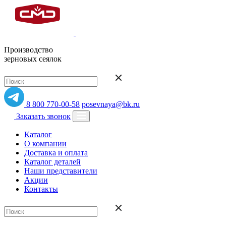
Производство
зерновых сеялок
8 800 770-00-58
posevnaya@bk.ru
Заказать звонок
Каталог
О компании
Доставка и оплата
Каталог деталей
Наши представители
Акции
Контакты