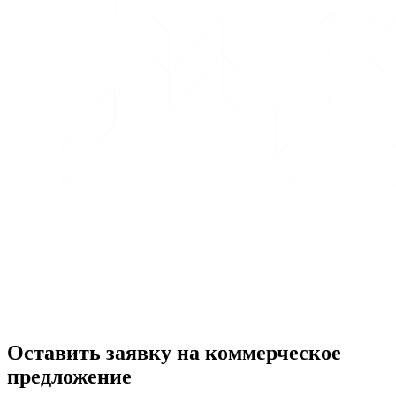
Оставить заявку на коммерческое
предложение