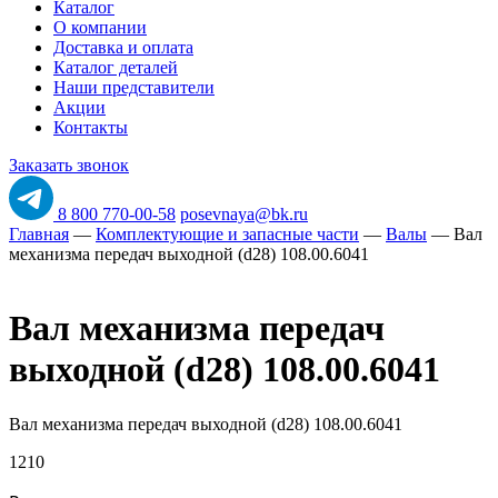
Каталог
О компании
Доставка и оплата
Каталог деталей
Наши представители
Акции
Контакты
Заказать звонок
8 800 770-00-58
posevnaya@bk.ru
Главная
—
Комплектующие и запасные части
—
Валы
—
Вал
механизма передач выходной (d28) 108.00.6041
Вал механизма передач
выходной (d28) 108.00.6041
Вал механизма передач выходной (d28) 108.00.6041
1210