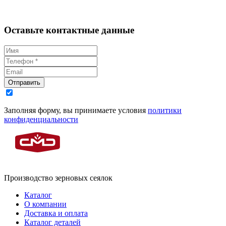
Оставьте контактные данные
Отправить
Заполняя форму, вы принимаете условия
политики
конфиденциальности
Производство зерновых сеялок
Каталог
О компании
Доставка и оплата
Каталог деталей