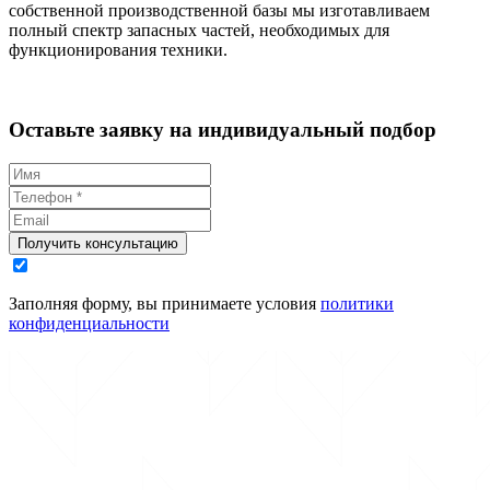
собственной производственной базы мы изготавливаем
полный спектр запасных частей, необходимых для
функционирования техники.
Оставьте заявку на индивидуальный подбор
Получить консультацию
Заполняя форму, вы принимаете условия
политики
конфиденциальности