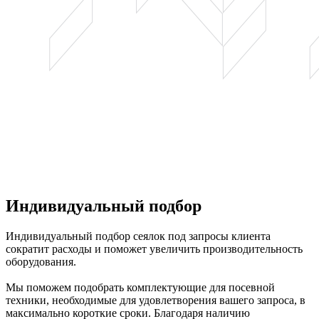
Индивидуальный подбор
Индивидуальный подбор сеялок под запросы клиента
сократит расходы и поможет увеличить производительность
оборудования.
Мы поможем подобрать комплектующие для посевной
техники, необходимые для удовлетворения вашего запроса, в
максимально короткие сроки. Благодаря наличию