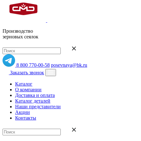
Производство
зерновых сеялок
8 800 770-00-58
posevnaya@bk.ru
Заказать звонок
Каталог
О компании
Доставка и оплата
Каталог деталей
Наши представители
Акции
Контакты