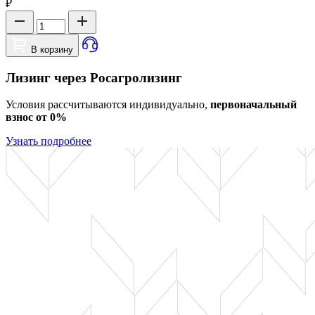
₽
В корзину
Лизинг через Росагролизинг
Условия рассчитываются индивидуально,
первоначальный
взнос от 0%
Узнать подробнее