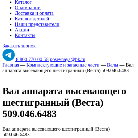
Каталог
О компании
Доставка и оплата
Каталог деталей
Наши представители
Акции
Контакты
Заказать звонок
8 800 770-00-58
posevnaya@bk.ru
Главная
—
Комплектующие и запасные части
—
Валы
—
Вал
аппарата высевающего шестигранный (Веста) 509.046.6483
Вал аппарата высевающего
шестигранный (Веста)
509.046.6483
Вал аппарата высевающего шестигранный (Веста)
509.046.6483