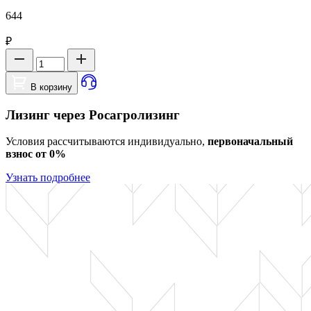
644
₽
В корзину
Лизинг через Росагролизинг
Условия рассчитываются индивидуально,
первоначальный
взнос от 0%
Узнать подробнее