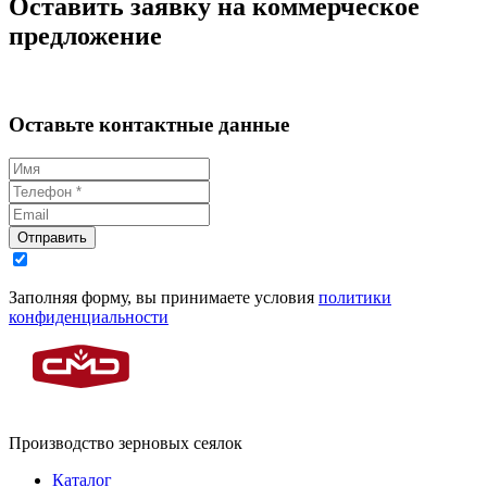
Оставить заявку на коммерческое
предложение
Оставьте контактные данные
Отправить
Заполняя форму, вы принимаете условия
политики
конфиденциальности
Производство зерновых сеялок
Каталог