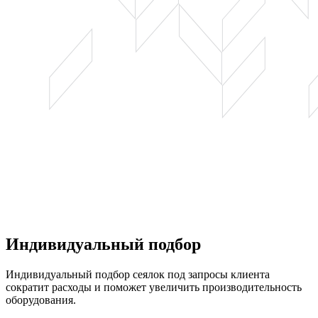
Индивидуальный подбор
Индивидуальный подбор сеялок под запросы клиента
сократит расходы и поможет увеличить производительность
оборудования.