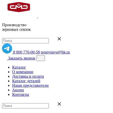
Производство
зерновых сеялок
8 800 770-00-58
posevnaya@bk.ru
Заказать звонок
Каталог
О компании
Доставка и оплата
Каталог деталей
Наши представители
Акции
Контакты