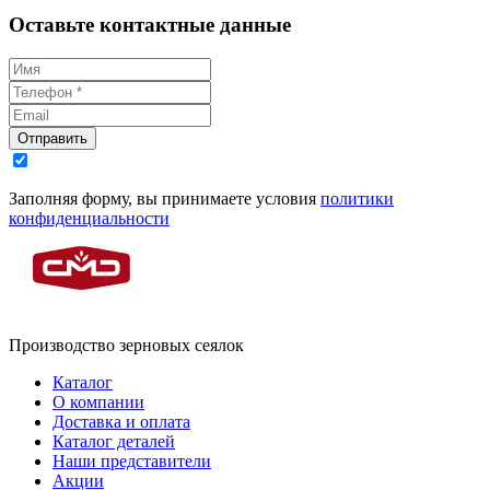
Оставьте контактные данные
Отправить
Заполняя форму, вы принимаете условия
политики
конфиденциальности
Производство зерновых сеялок
Каталог
О компании
Доставка и оплата
Каталог деталей
Наши представители
Акции