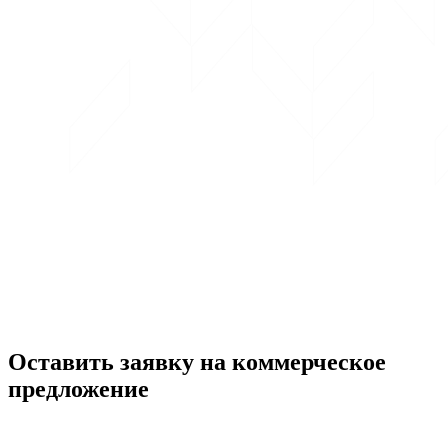
Оставить заявку на коммерческое
предложение