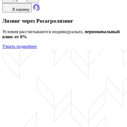
В корзину
Лизинг через Росагролизинг
Условия рассчитываются индивидуально,
первоначальный
взнос от 0%
Узнать подробнее