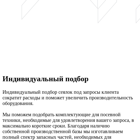
Индивидуальный подбор
Индивидуальный подбор сеялок под запросы клиента
сократит расходы и поможет увеличить производительность
оборудования.
Мы поможем подобрать комплектующие для посевной
техники, необходимые для удовлетворения вашего запроса, в
максимально короткие сроки. Благодаря наличию
собственной производственной базы мы изготавливаем
полный спектр запасных частей, необходимых для