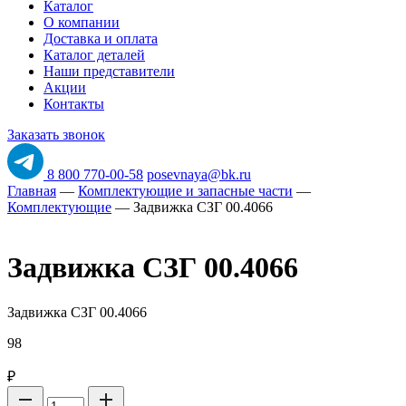
Каталог
О компании
Доставка и оплата
Каталог деталей
Наши представители
Акции
Контакты
Заказать звонок
8 800 770-00-58
posevnaya@bk.ru
Главная
—
Комплектующие и запасные части
—
Комплектующие
—
Задвижка СЗГ 00.4066
Задвижка СЗГ 00.4066
Задвижка СЗГ 00.4066
98
₽