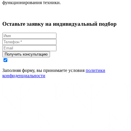
функционирования техники.
Оставьте заявку на индивидуальный подбор
Получить консультацию
Заполняя форму, вы принимаете условия
политики
конфиденциальности