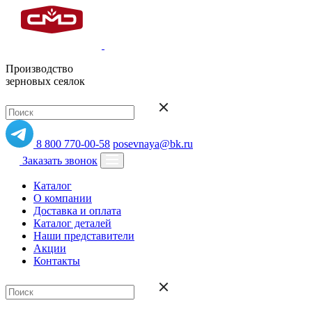
Производство
зерновых сеялок
8 800 770-00-58
posevnaya@bk.ru
Заказать звонок
Каталог
О компании
Доставка и оплата
Каталог деталей
Наши представители
Акции
Контакты