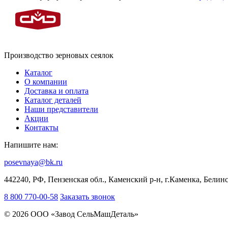
Производство зерновых сеялок
Каталог
О компании
Доставка и оплата
Каталог деталей
Наши представители
Акции
Контакты
Напишите нам:
posevnaya@bk.ru
442240, РФ, Пензенская обл., Каменский р-н, г.Каменка, Белинс
8 800 770-00-58
Заказать звонок
© 2026 ООО «Завод СельМашДеталь»