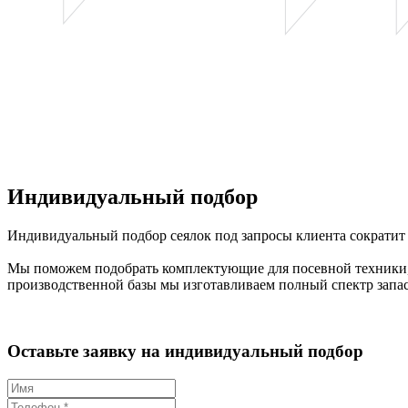
Индивидуальный подбор
Индивидуальный подбор сеялок под запросы клиента сократит
Мы поможем подобрать комплектующие для посевной техники, 
производственной базы мы изготавливаем полный спектр запа
Оставьте заявку на индивидуальный подбор