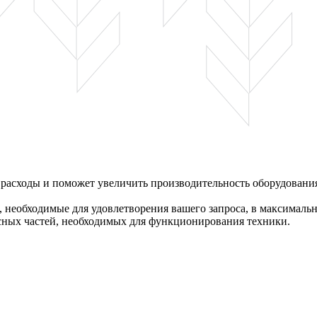
 расходы и поможет увеличить производительность оборудовани
необходимые для удовлетворения вашего запроса, в максимальн
сных частей, необходимых для функционирования техники.