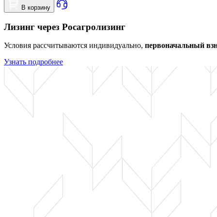
В корзину
Лизинг через Росагролизинг
Условия рассчитываются индивидуально,
первоначальный взн
Узнать подробнее