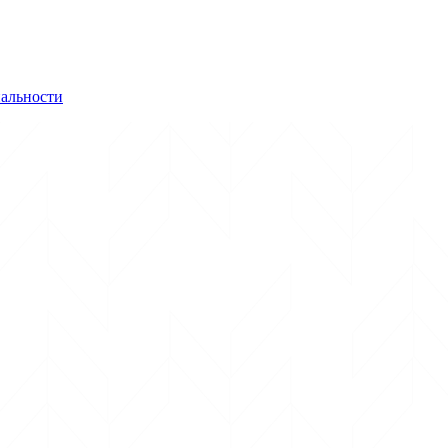
альности