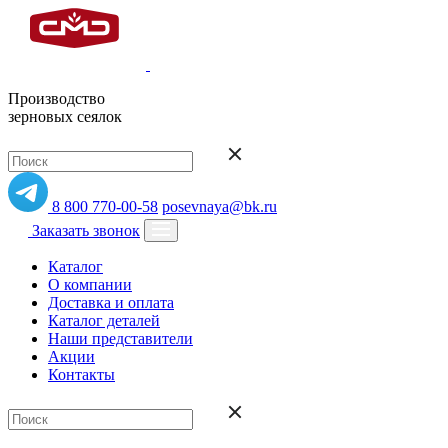
Производство
зерновых сеялок
8 800 770-00-58
posevnaya@bk.ru
Заказать звонок
Каталог
О компании
Доставка и оплата
Каталог деталей
Наши представители
Акции
Контакты