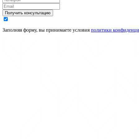
Получить консультацию
Заполняя форму, вы принимаете условия
политики конфиденци