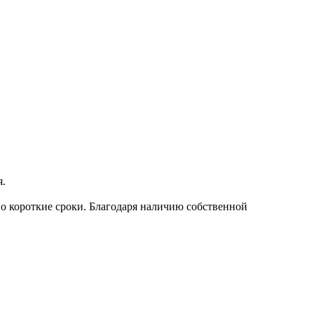
я.
о короткие сроки. Благодаря наличию собственной