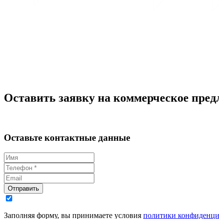
Оставить заявку на коммерческое пред
Оставьте контактные данные
Отправить
Заполняя форму, вы принимаете условия
политики конфиденци