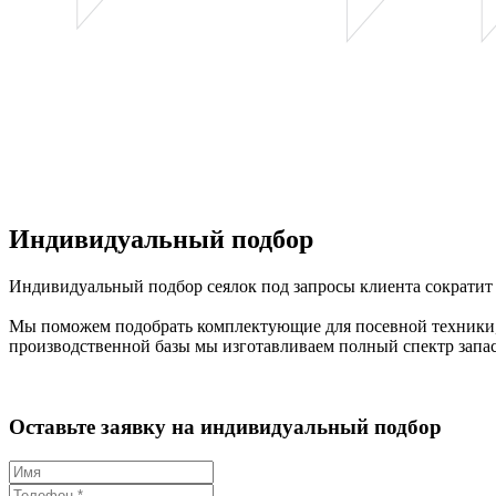
Индивидуальный подбор
Индивидуальный подбор сеялок под запросы клиента сократит
Мы поможем подобрать комплектующие для посевной техники, 
производственной базы мы изготавливаем полный спектр запа
Оставьте заявку на индивидуальный подбор