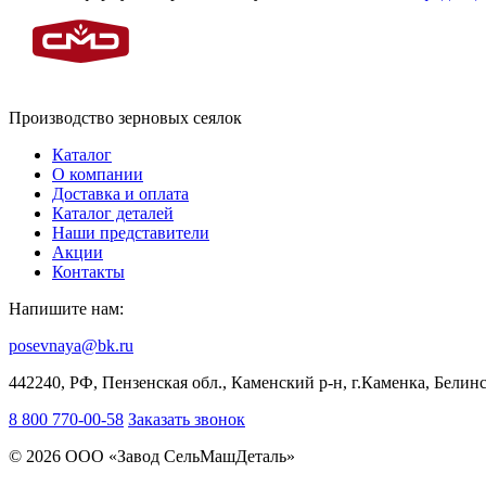
Производство зерновых сеялок
Каталог
О компании
Доставка и оплата
Каталог деталей
Наши представители
Акции
Контакты
Напишите нам:
posevnaya@bk.ru
442240, РФ, Пензенская обл., Каменский р-н, г.Каменка, Белинс
8 800 770-00-58
Заказать звонок
© 2026 ООО «Завод СельМашДеталь»