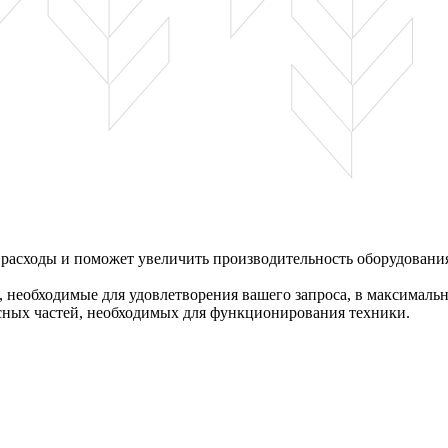
 расходы и поможет увеличить производительность оборудовани
необходимые для удовлетворения вашего запроса, в максимальн
сных частей, необходимых для функционирования техники.