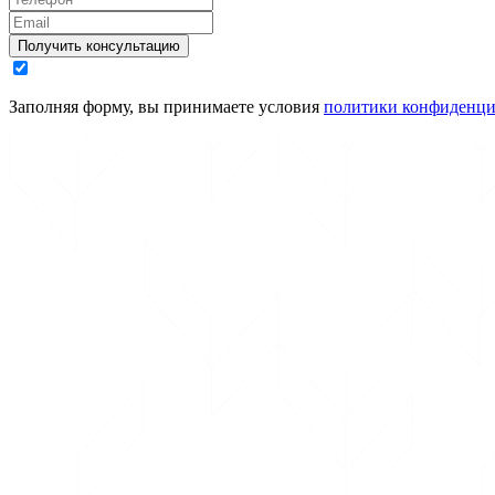
Получить консультацию
Заполняя форму, вы принимаете условия
политики конфиденци