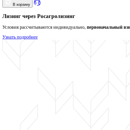
В корзину
Лизинг через Росагролизинг
Условия рассчитываются индивидуально,
первоначальный взн
Узнать подробнее