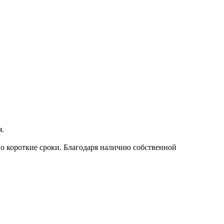
я.
о короткие сроки. Благодаря наличию собственной