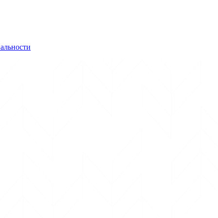
альности