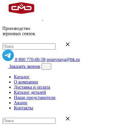
Производство
зерновых сеялок
8 800 770-00-58
posevnaya@bk.ru
Заказать звонок
Каталог
О компании
Доставка и оплата
Каталог деталей
Наши представители
Акции
Контакты