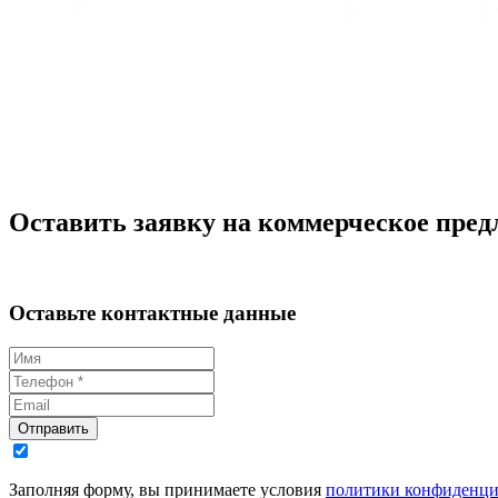
Оставить заявку на коммерческое пред
Оставьте контактные данные
Отправить
Заполняя форму, вы принимаете условия
политики конфиденци