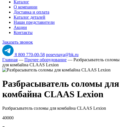
Каталог
О компании
Доставка и оплата
Каталог деталей
Наши представители
Акции
Контакты
Заказать звонок
8 800 770-00-58
posevnaya@bk.ru
Главная
—
Прочее оборудование
—
Разбрасыватель соломы
для комбайна CLAAS Lexion
Разбрасыватель соломы для
комбайна CLAAS Lexion
Разбрасыватель соломы для комбайна CLAAS Lexion
40000