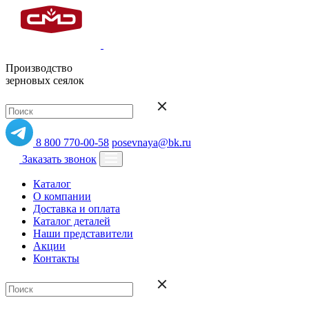
Производство
зерновых сеялок
8 800 770-00-58
posevnaya@bk.ru
Заказать звонок
Каталог
О компании
Доставка и оплата
Каталог деталей
Наши представители
Акции
Контакты