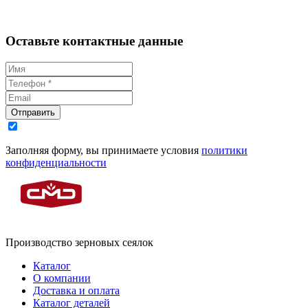
Оставьте контактные данные
Отправить
Заполняя форму, вы принимаете условия
политики
конфиденциальности
Производство зерновых сеялок
Каталог
О компании
Доставка и оплата
Каталог деталей