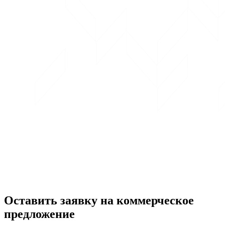
Оставить заявку на коммерческое
предложение