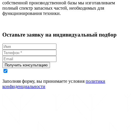
собственной производственной базы мы изготавливаем
полный спектр запасных частей, необходимых для
функционирования техники.
Оставьте заявку на индивидуальный подбор
Получить консультацию
Заполняя форму, вы принимаете условия
политики
конфиденциальности