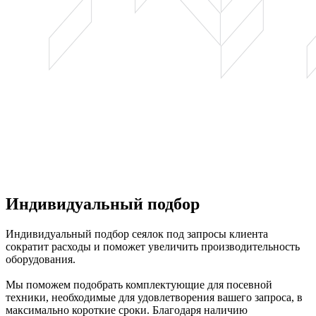
Индивидуальный подбор
Индивидуальный подбор сеялок под запросы клиента
сократит расходы и поможет увеличить производительность
оборудования.
Мы поможем подобрать комплектующие для посевной
техники, необходимые для удовлетворения вашего запроса, в
максимально короткие сроки. Благодаря наличию